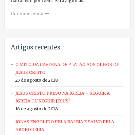
não aceito por Deus. Para algumas…
Continue lendo
Artigos recentes
O MITO DA CAVERNA DE PLATÃO AOS OLHOS DE
JESUS CRISTO
23 de agosto de 2018
JESUS CRISTO PRESO NA IGREJA – SEGUIR A
IGREJA OU SEGUIR JESUS?
16 de agosto de 2018
JONAS ENGOLIDO PELA BALEIA E SALVO PELA
ABOBOREIRA