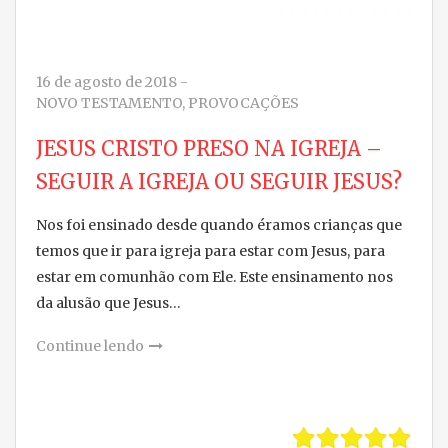
16 de agosto de 2018
-
NOVO TESTAMENTO
,
PROVOCAÇÕES
JESUS CRISTO PRESO NA IGREJA –
SEGUIR A IGREJA OU SEGUIR JESUS?
Nos foi ensinado desde quando éramos crianças que
temos que ir para igreja para estar com Jesus, para
estar em comunhão com Ele. Este ensinamento nos
da alusão que Jesus…
Continue lendo