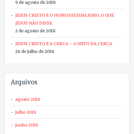
9 de agosto de 2018
JESUS CRISTO E O HOMOSSEXUALISMO, O QUE
JESUS NÃO DISSE
2 de agosto de 2018
JESUS CRISTO E A CERCA – O MITO DA CERCA
26 de julho de 2018
Arquivos
agosto 2018
julho 2018
junho 2018