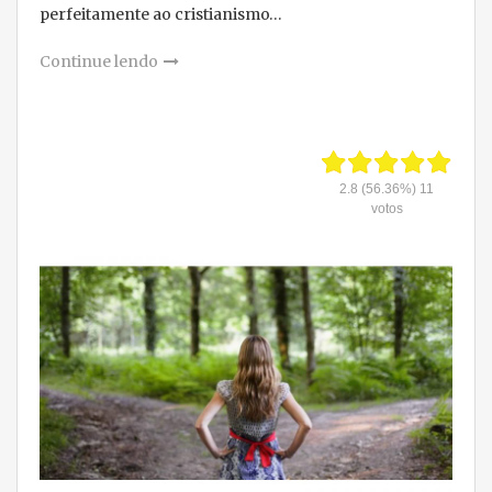
perfeitamente ao cristianismo…
Continue lendo
2.8
(56.36%)
11
votos