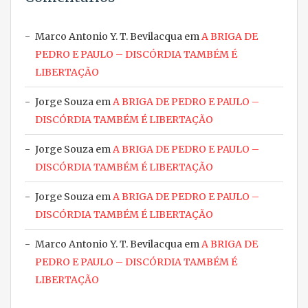
Marco Antonio Y. T. Bevilacqua
em
A BRIGA DE
PEDRO E PAULO – DISCÓRDIA TAMBÉM É
LIBERTAÇÃO
Jorge Souza
em
A BRIGA DE PEDRO E PAULO –
DISCÓRDIA TAMBÉM É LIBERTAÇÃO
Jorge Souza
em
A BRIGA DE PEDRO E PAULO –
DISCÓRDIA TAMBÉM É LIBERTAÇÃO
Jorge Souza
em
A BRIGA DE PEDRO E PAULO –
DISCÓRDIA TAMBÉM É LIBERTAÇÃO
Marco Antonio Y. T. Bevilacqua
em
A BRIGA DE
PEDRO E PAULO – DISCÓRDIA TAMBÉM É
LIBERTAÇÃO