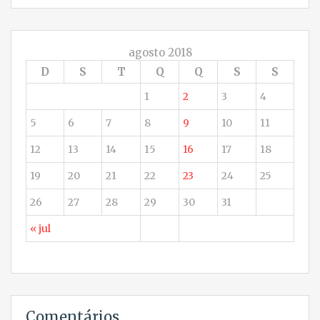
agosto 2018
D
S
T
Q
Q
S
S
1
2
3
4
5
6
7
8
9
10
11
12
13
14
15
16
17
18
19
20
21
22
23
24
25
26
27
28
29
30
31
« jul
Comentários